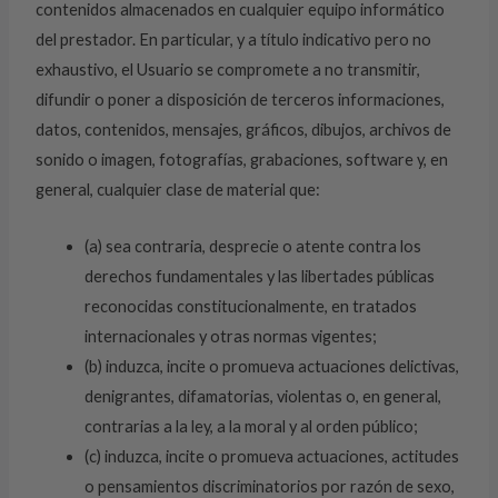
contenidos almacenados en cualquier equipo informático
del prestador. En particular, y a título indicativo pero no
exhaustivo, el Usuario se compromete a no transmitir,
difundir o poner a disposición de terceros informaciones,
datos, contenidos, mensajes, gráficos, dibujos, archivos de
sonido o imagen, fotografías, grabaciones, software y, en
general, cualquier clase de material que:
(a) sea contraria, desprecie o atente contra los
derechos fundamentales y las libertades públicas
reconocidas constitucionalmente, en tratados
internacionales y otras normas vigentes;
(b) induzca, incite o promueva actuaciones delictivas,
denigrantes, difamatorias, violentas o, en general,
contrarias a la ley, a la moral y al orden público;
(c) induzca, incite o promueva actuaciones, actitudes
o pensamientos discriminatorios por razón de sexo,