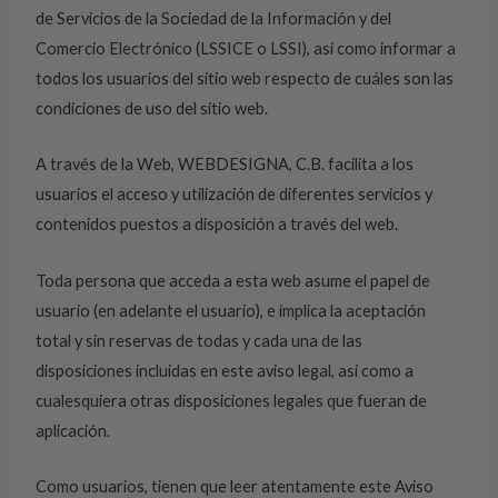
de Servicios de la Sociedad de la Información y del
Comercio Electrónico (LSSICE o LSSI), así como informar a
todos los usuarios del sitio web respecto de cuáles son las
condiciones de uso del sitio web.
A través de la Web, WEBDESIGNA, C.B. facilita a los
usuarios el acceso y utilización de diferentes servicios y
contenidos puestos a disposición a través del web.
Toda persona que acceda a esta web asume el papel de
usuario (en adelante el usuario), e implica la aceptación
total y sin reservas de todas y cada una de las
disposiciones incluidas en este aviso legal, así como a
cualesquiera otras disposiciones legales que fueran de
aplicación.
Como usuarios, tienen que leer atentamente este Aviso