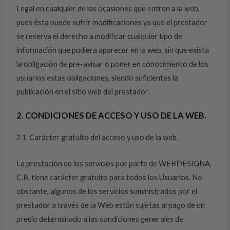
Legal en cualquier de las ocasiones que entren a la web,
pues ésta puede sufrir modificaciones ya que el prestador
se reserva el derecho a modificar cualquier tipo de
información que pudiera aparecer en la web, sin que exista
la obligación de pre-avisar o poner en conocimiento de los
usuarios estas obligaciones, siendo suficientes la
publicación en el sitio web del prestador.
2. CONDICIONES DE ACCESO Y USO DE LA WEB.
2.1. Carácter gratuito del acceso y uso de la web.
La prestación de los servicios por parte de WEBDESIGNA,
C.B. tiene carácter gratuito para todos los Usuarios. No
obstante, algunos de los servicios suministrados por el
prestador a través de la Web están sujetas al pago de un
precio determinado a las condiciones generales de