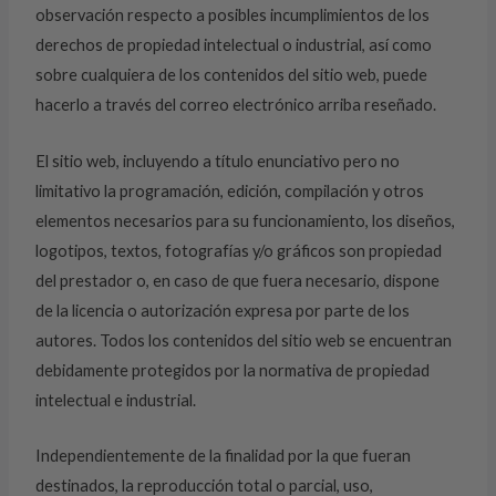
observación respecto a posibles incumplimientos de los
derechos de propiedad intelectual o industrial, así como
sobre cualquiera de los contenidos del sitio web, puede
hacerlo a través del correo electrónico arriba reseñado.
El sitio web, incluyendo a título enunciativo pero no
limitativo la programación, edición, compilación y otros
elementos necesarios para su funcionamiento, los diseños,
logotipos, textos, fotografías y/o gráficos son propiedad
del prestador o, en caso de que fuera necesario, dispone
de la licencia o autorización expresa por parte de los
autores. Todos los contenidos del sitio web se encuentran
debidamente protegidos por la normativa de propiedad
intelectual e industrial.
Independientemente de la finalidad por la que fueran
destinados, la reproducción total o parcial, uso,