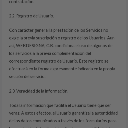
contratación.
2.2. Registro de Usuario.
Con carácter general la prestación de los Servicios no
exige la previa suscripción o registro de los Usuarios. Aun
así, WEBDESIGNA, C.B. condiciona el uso de algunos de
los servicios a la previa complementación del
correspondiente registro de Usuario. Este registro se
efectuará en la forma expresamente indicada en la propia
sección del servicio.
2.3. Veracidad de la información.
Toda la información que facilita el Usuario tiene que ser
veraz. A estos efectos, el Usuario garantiza la autenticidad
de los datos comunicados a través de los formularios para