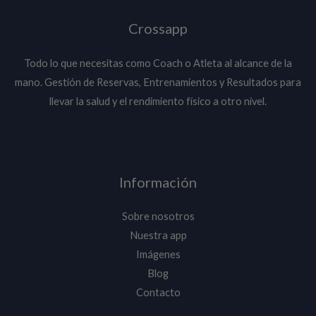
Crossapp
Todo lo que necesitas como Coach o Atleta al alcance de la
mano. Gestión de Reservas, Entrenamientos y Resultados para
llevar la salud y el rendimiento físico a otro nivel.
Información
Sobre nosotros
Nuestra app
Imágenes
Blog
Contacto