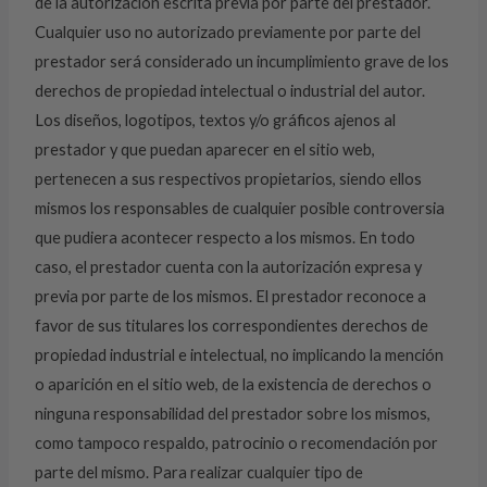
de la autorización escrita previa por parte del prestador.
Cualquier uso no autorizado previamente por parte del
prestador será considerado un incumplimiento grave de los
derechos de propiedad intelectual o industrial del autor.
Los diseños, logotipos, textos y/o gráficos ajenos al
prestador y que puedan aparecer en el sitio web,
pertenecen a sus respectivos propietarios, siendo ellos
mismos los responsables de cualquier posible controversia
que pudiera acontecer respecto a los mismos. En todo
caso, el prestador cuenta con la autorización expresa y
previa por parte de los mismos. El prestador reconoce a
favor de sus titulares los correspondientes derechos de
propiedad industrial e intelectual, no implicando la mención
o aparición en el sitio web, de la existencia de derechos o
ninguna responsabilidad del prestador sobre los mismos,
como tampoco respaldo, patrocinio o recomendación por
parte del mismo. Para realizar cualquier tipo de