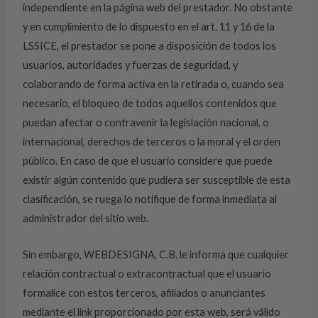
independiente en la página web del prestador. No obstante
y en cumplimiento de lo dispuesto en el art. 11 y 16 de la
LSSICE, el prestador se pone a disposición de todos los
usuarios, autoridades y fuerzas de seguridad, y
colaborando de forma activa en la retirada o, cuando sea
necesario, el bloqueo de todos aquellos contenidos que
puedan afectar o contravenir la legislación nacional, o
internacional, derechos de terceros o la moral y el orden
público. En caso de que el usuario considere que puede
existir algún contenido que pudiera ser susceptible de esta
clasificación, se ruega lo notifique de forma inmediata al
administrador del sitio web.
Sin embargo, WEBDESIGNA, C.B. le informa que cualquier
relación contractual o extracontractual que el usuario
formalice con estos terceros, afiliados o anunciantes
mediante el link proporcionado por esta web, será válido