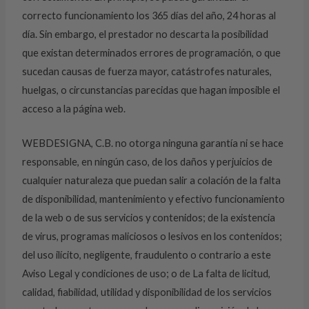
correcto funcionamiento los 365 días del año, 24 horas al
día. Sin embargo, el prestador no descarta la posibilidad
que existan determinados errores de programación, o que
sucedan causas de fuerza mayor, catástrofes naturales,
huelgas, o circunstancias parecidas que hagan imposible el
acceso a la página web.
WEBDESIGNA, C.B. no otorga ninguna garantía ni se hace
responsable, en ningún caso, de los daños y perjuicios de
cualquier naturaleza que puedan salir a colación de la falta
de disponibilidad, mantenimiento y efectivo funcionamiento
de la web o de sus servicios y contenidos; de la existencia
de virus, programas maliciosos o lesivos en los contenidos;
del uso ilícito, negligente, fraudulento o contrario a este
Aviso Legal y condiciones de uso; o de La falta de licitud,
calidad, fiabilidad, utilidad y disponibilidad de los servicios