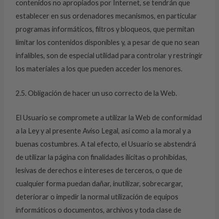
contenidos no apropiados por Internet, se tendrán que
establecer en sus ordenadores mecanismos, en particular
programas informáticos, filtros y bloqueos, que permitan
limitar los contenidos disponibles y, a pesar de que no sean
infalibles, son de especial utilidad para controlar y restringir
los materiales a los que pueden acceder los menores.
2.5. Obligación de hacer un uso correcto de la Web.
El Usuario se compromete a utilizar la Web de conformidad
a la Ley y al presente Aviso Legal, así como a la moral y a
buenas costumbres. A tal efecto, el Usuario se abstendrá
de utilizar la página con finalidades ilícitas o prohibidas,
lesivas de derechos e intereses de terceros, o que de
cualquier forma puedan dañar, inutilizar, sobrecargar,
deteriorar o impedir la normal utilización de equipos
informáticos o documentos, archivos y toda clase de