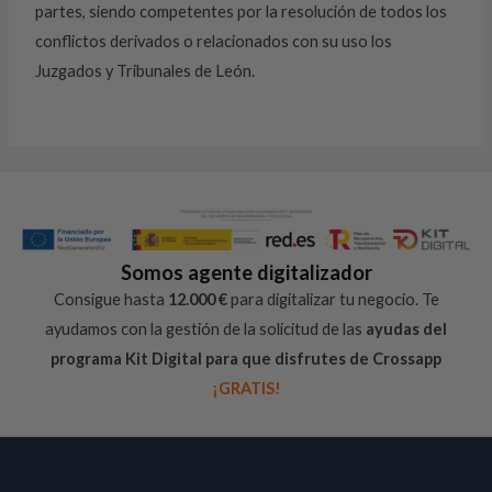
partes, siendo competentes por la resolución de todos los
conflictos derivados o relacionados con su uso los
Juzgados y Tribunales de León.
Somos agente digitalizador
Consigue hasta
12.000 €
para digitalizar tu negocio. Te
ayudamos con la gestión de la solicitud de las
ayudas del
programa Kit Digital para que disfrutes de Crossapp
¡GRATIS!