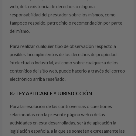
web, de la existencia de derechos o ninguna
responsabilidad del prestador sobre los mismos, como
tampoco respaldo, patrocinio o recomendación por parte
del mismo.
Para realizar cualquier tipo de observación respecto a
posibles incumplimientos de los derechos de propiedad
intelectual o industrial, así como sobre cualquiera de los
contenidos del sitio web, puede hacerlo a través del correo
electrónico arriba reseñado.
8.- LEY APLICABLE Y JURISDICCIÓN
Para la resolución de las controversias o cuestiones
relacionadas con la presente página web o de las
actividades en esta desarrolladas, será de aplicación la
legislación española, a la que se someten expresamente las