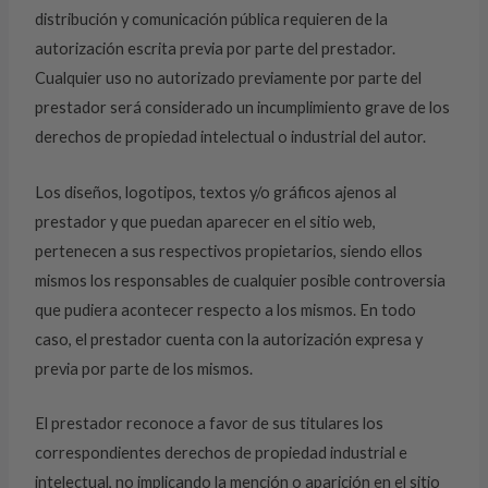
distribución y comunicación pública requieren de la
autorización escrita previa por parte del prestador.
Cualquier uso no autorizado previamente por parte del
prestador será considerado un incumplimiento grave de los
derechos de propiedad intelectual o industrial del autor.
Los diseños, logotipos, textos y/o gráficos ajenos al
prestador y que puedan aparecer en el sitio web,
pertenecen a sus respectivos propietarios, siendo ellos
mismos los responsables de cualquier posible controversia
que pudiera acontecer respecto a los mismos. En todo
caso, el prestador cuenta con la autorización expresa y
previa por parte de los mismos.
El prestador reconoce a favor de sus titulares los
correspondientes derechos de propiedad industrial e
intelectual, no implicando la mención o aparición en el sitio