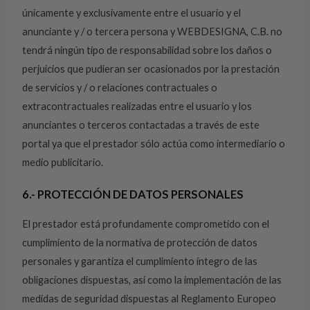
únicamente y exclusivamente entre el usuario y el
anunciante y / o tercera persona y WEBDESIGNA, C.B. no
tendrá ningún tipo de responsabilidad sobre los daños o
perjuicios que pudieran ser ocasionados por la prestación
de servicios y / o relaciones contractuales o
extracontractuales realizadas entre el usuario y los
anunciantes o terceros contactadas a través de este
portal ya que el prestador sólo actúa como intermediario o
medio publicitario.
6.- PROTECCIÓN DE DATOS PERSONALES
El prestador está profundamente comprometido con el
cumplimiento de la normativa de protección de datos
personales y garantiza el cumplimiento íntegro de las
obligaciones dispuestas, así como la implementación de las
medidas de seguridad dispuestas al Reglamento Europeo