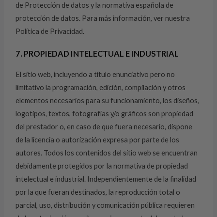
de Protección de datos y la normativa española de
protección de datos. Para más información, ver nuestra
Política de Privacidad.
7. PROPIEDAD INTELECTUAL E INDUSTRIAL
El sitio web, incluyendo a título enunciativo pero no
limitativo la programación, edición, compilación y otros
elementos necesarios para su funcionamiento, los diseños,
logotipos, textos, fotografías y/o gráficos son propiedad
del prestador o, en caso de que fuera necesario, dispone
de la licencia o autorización expresa por parte de los
autores. Todos los contenidos del sitio web se encuentran
debidamente protegidos por la normativa de propiedad
intelectual e industrial. Independientemente de la finalidad
por la que fueran destinados, la reproducción total o
parcial, uso, distribución y comunicación pública requieren